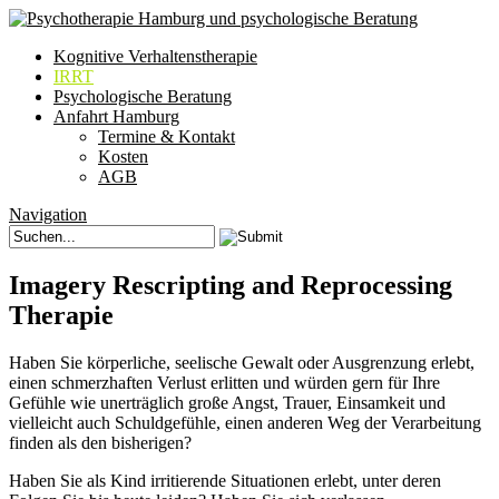
Kognitive Verhaltenstherapie
IRRT
Psychologische Beratung
Anfahrt Hamburg
Termine & Kontakt
Kosten
AGB
Navigation
Imagery Rescripting and Reprocessing
Therapie
Haben Sie körperliche, seelische Gewalt oder Ausgrenzung erlebt,
einen schmerzhaften Verlust erlitten und würden gern für Ihre
Gefühle wie unerträglich große Angst, Trauer, Einsamkeit und
vielleicht auch Schuldgefühle, einen anderen Weg der Verarbeitung
finden als den bisherigen?
Haben Sie als Kind irritierende Situationen erlebt, unter deren